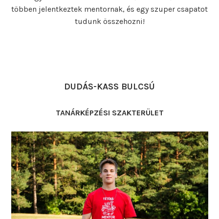
többen jelentkeztek mentornak, és egy szuper csapatot
tudunk összehozni!
DUDÁS-KASS BULCSÚ
TANÁRKÉPZÉSI SZAKTERÜLET