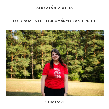
ADORJÁN ZSÓFIA
FÖLDRAJZ ÉS FÖLDTUDOMÁNYI SZAKTERÜLET
Sziasztok!