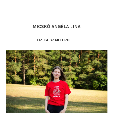
MICSKÓ ANGÉLA LINA
FIZIKA SZAKTERÜLET